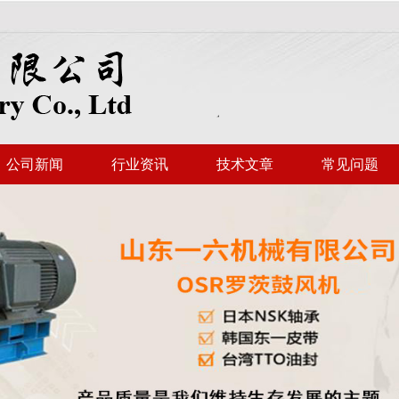
公司新闻
行业资讯
技术文章
常见问题