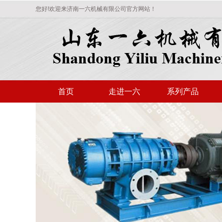
您好!欢迎来济南一六机械有限公司官方网站！
首页
走进一六
系列产品