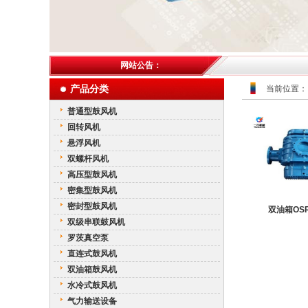
网站公告：
产品分类
当前位置：
普通型鼓风机
回转风机
悬浮风机
双螺杆风机
高压型鼓风机
密集型鼓风机
密封型鼓风机
双油箱OSR
双级串联鼓风机
罗茨真空泵
直连式鼓风机
双油箱鼓风机
水冷式鼓风机
气力输送设备