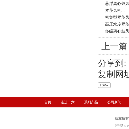
悬浮离心鼓风机
罗茨风机...
密集型罗茨风机
高压水冷罗茨风
多级离心鼓风机
上一篇
分享到:
复制网
首页
走进一六
系列产品
公司新闻
版权所有:山
《中华人