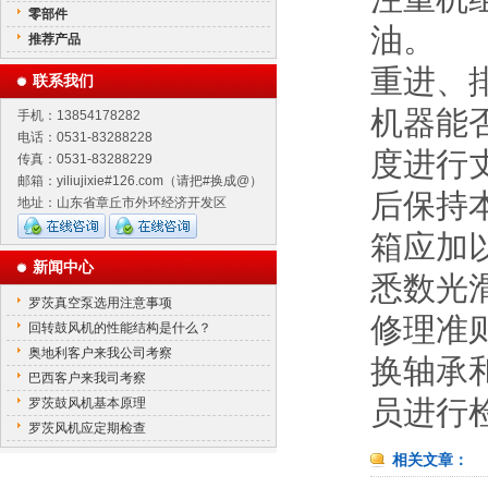
零部件
油。 
推荐产品
重进、
联系我们
机器能
手机：13854178282
电话：0531-83288228
度进行
传真：0531-83288229
邮箱：yiliujixie#126.com（请把#换成@）
后保持
地址：山东省章丘市外环经济开发区
箱应加
新闻中心
悉数光
罗茨真空泵选用注意事项
修理准
回转鼓风机的性能结构是什么？
奥地利客户来我公司考察
换轴承
巴西客户来我司考察
员进行
罗茨鼓风机基本原理
罗茨风机应定期检查
相关文章：